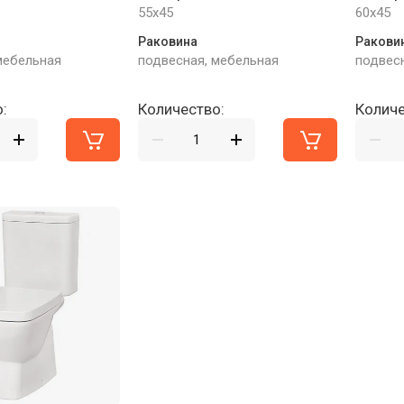
55x45
60x45
Раковина
Ракови
мебельная
подвесная, мебельная
подвес
:
Количество:
Количе