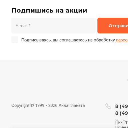
Подпишись на акции
Отправ
Подписываясь, вы соглашаетесь на обработку
персо
Copyright © 1999 - 2026 АкваПланета
8 (49
8 (49
Пн-Пт 
Прием