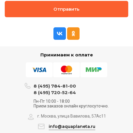
Отправить
Принимаем к оплате
8 (495) 784-81-00
8 (495) 720-52-64
Пн-Пт 10:00 - 18:00
Прием заказов онлайн круглосуточно.
г. Москва, улица Вавилова, 57Ас11
info@aquaplaneta.ru