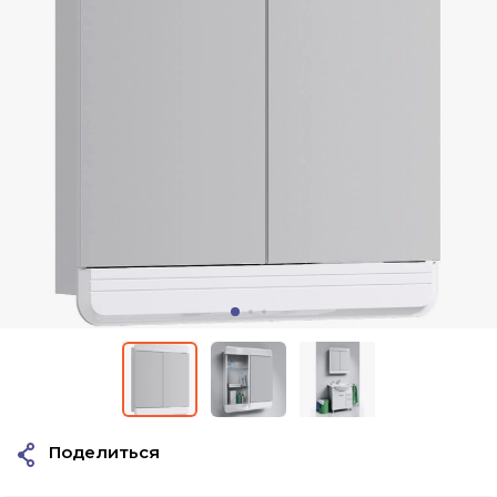
Поделиться