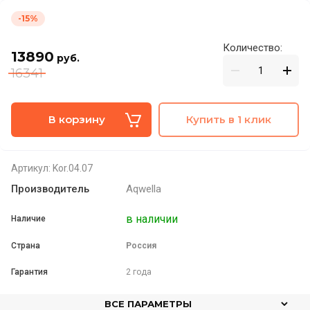
-15%
Количество:
13890
руб.
16341
В корзину
Купить в 1 клик
Артикул:
Kor.04.07
Производитель
Aqwella
в наличии
Наличие
Страна
Россия
Гарантия
2 года
ВСЕ ПАРАМЕТРЫ