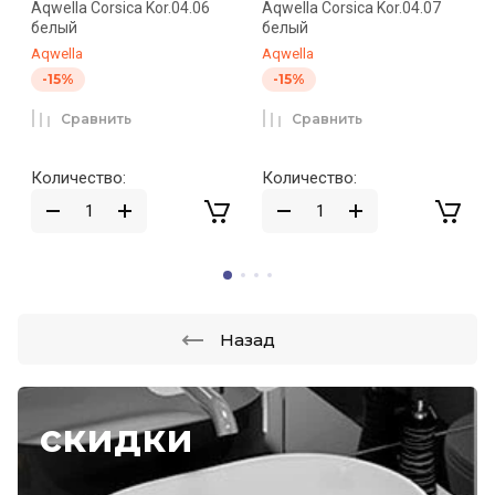
Aqwella Corsica Kor.04.06
Aqwella Corsica Kor.04.07
белый
белый
Aqwella
Aqwella
-15%
-15%
Сравнить
Сравнить
Количество:
Количество:
Назад
скидки