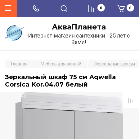
0
0
АкваПланета
Интернет-магазин сантехники - 25 лет с
Вами!
Главная
Мебель для ванной
Зеркальные шкафы
Зеркальный шкаф 75 см Aqwella
Corsica Kor.04.07 белый