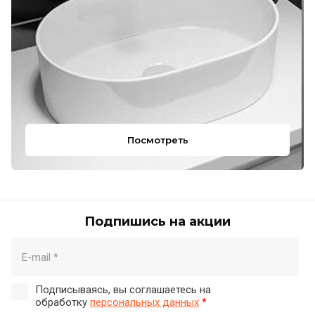
Посмотреть
Подпишись на акции
Подписываясь, вы соглашаетесь на
обработку
персональных данных
*