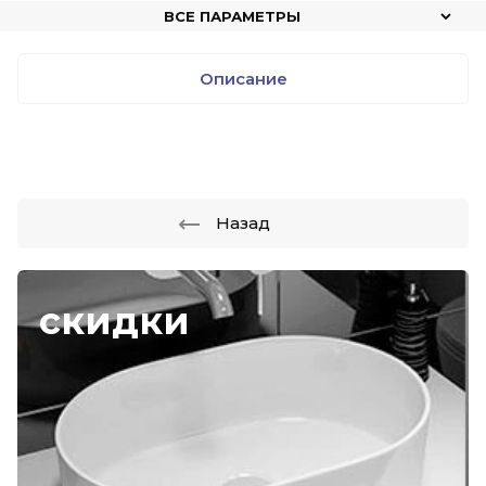
ВСЕ ПАРАМЕТРЫ
Описание
Назад
скидки