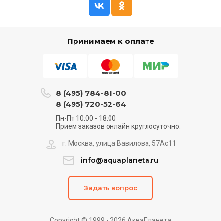
Принимаем к оплате
8 (495) 784-81-00
8 (495) 720-52-64
Пн-Пт 10:00 - 18:00
Прием заказов онлайн круглосуточно.
г. Москва, улица Вавилова, 57Ас11
info@aquaplaneta.ru
Задать вопрос
Copyright © 1999 - 2026 АкваПланета