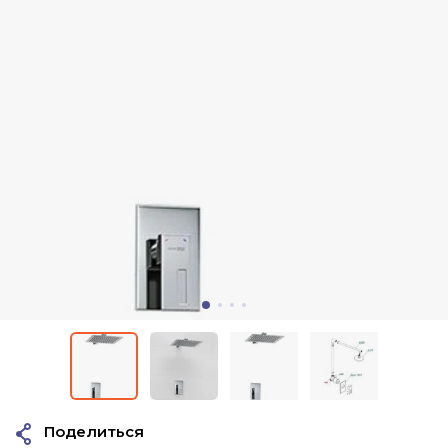
Поделиться