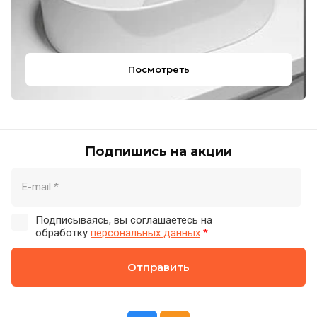
Посмотреть
Подпишись на акции
Подписываясь, вы соглашаетесь на
обработку
персональных данных
*
Отправить