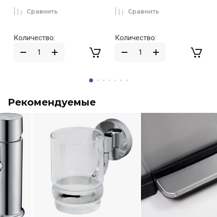
Сравнить
Сравнить
Количество:
Количество:
Рекомендуемые