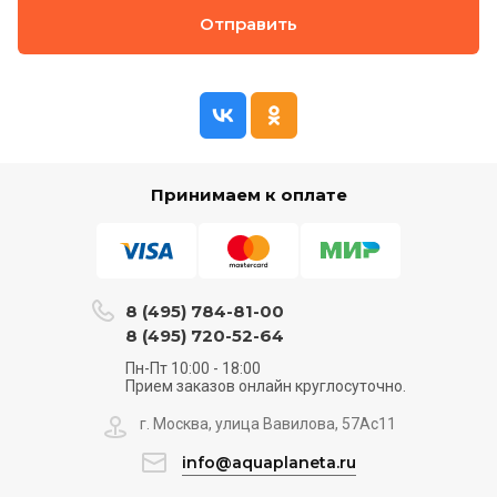
Отправить
Принимаем к оплате
8 (495) 784-81-00
8 (495) 720-52-64
Пн-Пт 10:00 - 18:00
Прием заказов онлайн круглосуточно.
г. Москва, улица Вавилова, 57Ас11
info@aquaplaneta.ru