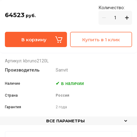
Количество:
64523
руб.
В корзину
Купить в 1 клик
Артикул:
kbruno2120L
Производитель
Sanvit
✔ в наличии
Наличие
Страна
Россия
Гарантия
2 года
ВСЕ ПАРАМЕТРЫ