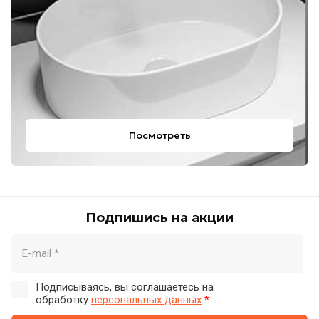
Посмотреть
Подпишись на акции
Подписываясь, вы соглашаетесь на
обработку
персональных данных
*