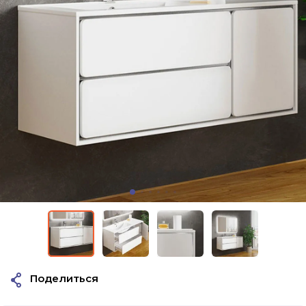
Поделиться