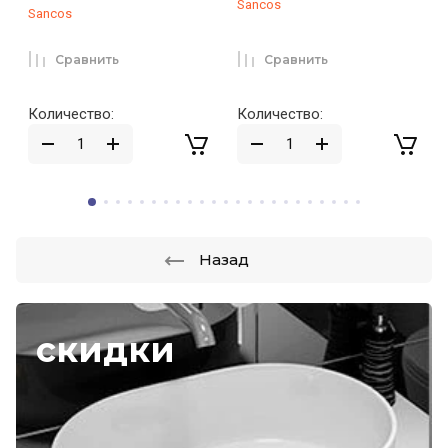
Sancos
Sancos
Сравнить
Сравнить
Количество:
Количество:
Назад
скидки