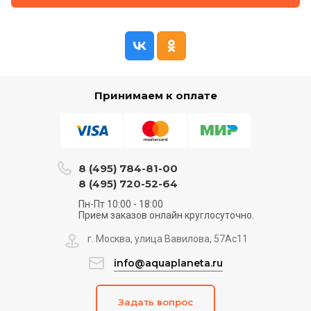
Принимаем к оплате
8 (495) 784-81-00
8 (495) 720-52-64
Пн-Пт 10:00 - 18:00
Прием заказов онлайн круглосуточно.
г. Москва, улица Вавилова, 57Ас11
info@aquaplaneta.ru
Задать вопрос