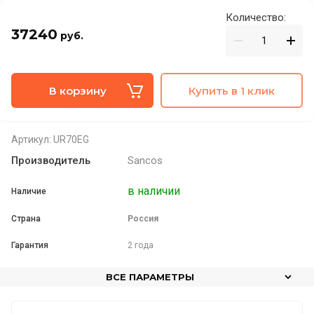
Количество:
37240
руб.
В корзину
Купить в 1 клик
Артикул:
UR70EG
Производитель
Sancos
в наличии
Наличие
Страна
Россия
Гарантия
2 года
ВСЕ ПАРАМЕТРЫ