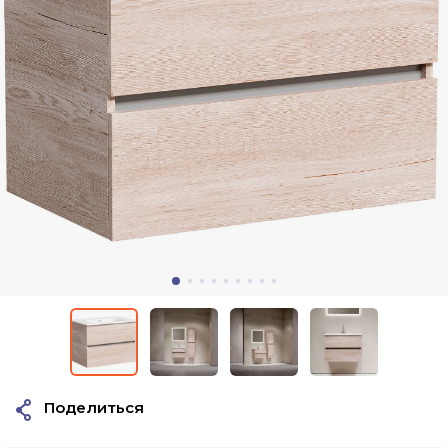
Поделиться