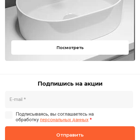
Посмотреть
Подпишись на акции
Подписываясь, вы соглашаетесь на
обработку
персональных данных
*
Отправить