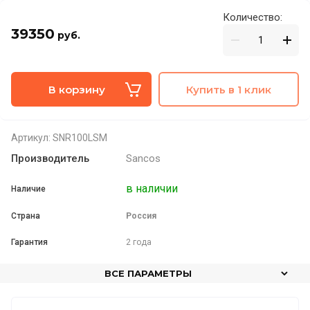
Количество:
39350
руб.
В корзину
Купить в 1 клик
Артикул:
SNR100LSM
Производитель
Sancos
в наличии
Наличие
Страна
Россия
Гарантия
2 года
ВСЕ ПАРАМЕТРЫ