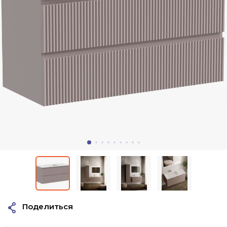
Поделиться