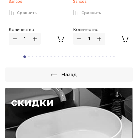
Sancos
Sancos
Сравнить
Сравнить
Количество:
Количество:
Назад
скидки