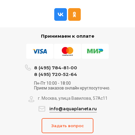
Принимаем к оплате
8 (495) 784-81-00
8 (495) 720-52-64
Пн-Пт 10:00 - 18:00
Прием заказов онлайн круглосуточно.
г. Москва, улица Вавилова, 57Ас11
info@aquaplaneta.ru
Задать вопрос