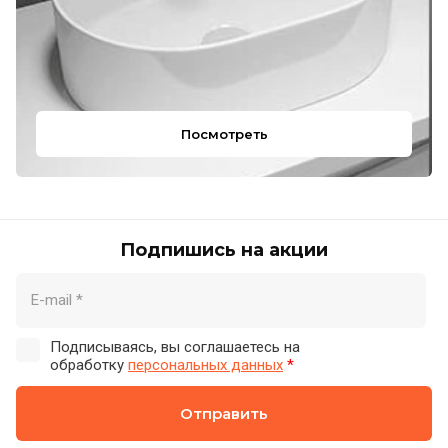
Посмотреть
Подпишись на акции
Подписываясь, вы соглашаетесь на
обработку
персональных данных
*
Отправить