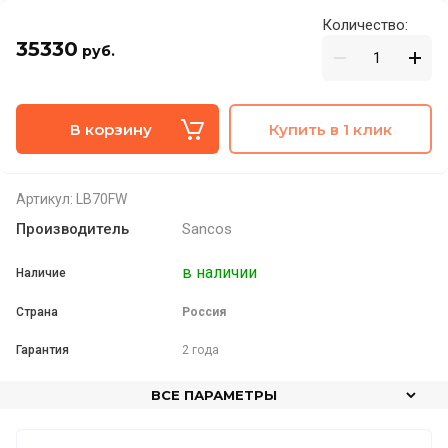
Количество:
35330
руб.
В корзину
Купить в 1 клик
Артикул:
LB70FW
Производитель
Sancos
в наличии
Наличие
Страна
Россия
Гарантия
2 года
ВСЕ ПАРАМЕТРЫ