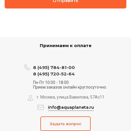
Отправить
Принимаем к оплате
8 (495) 784-81-00
8 (495) 720-52-64
Пн-Пт 10:00 - 18:00
Прием заказов онлайн круглосуточно.
г. Москва, улица Вавилова, 57Ас11
info@aquaplaneta.ru
Задать вопрос