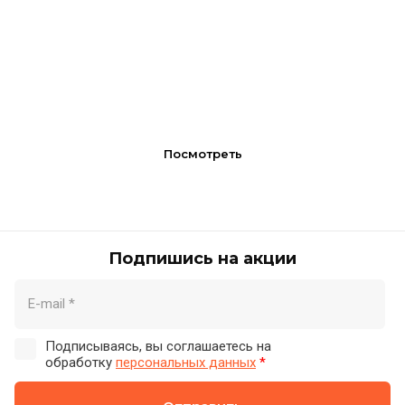
Посмотреть
Подпишись на акции
Подписываясь, вы соглашаетесь на
обработку
персональных данных
*