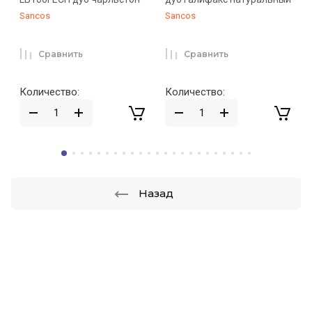
Sancos
Sancos
Сравнить
Сравнить
Количество:
Количество:
Назад
скидки