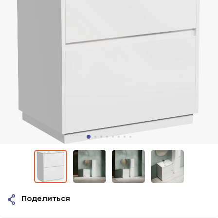
Поделиться