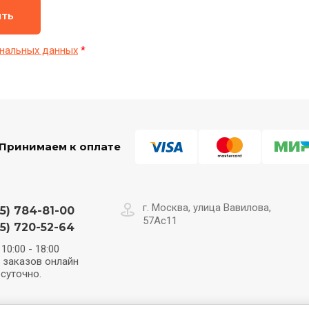
ить
нальных данных
*
Принимаем к оплате
г. Москва, улица Вавилова,
5) 784-81-00
57Ас11
5) 720-52-64
10:00 - 18:00
 заказов онлайн
суточно.