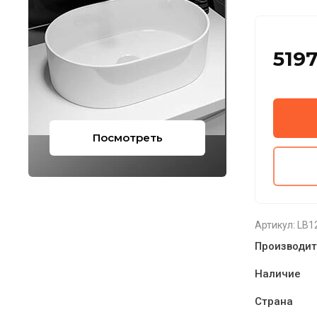
519
Посмотреть
Артикул:
LB1
Производит
Наличие
Страна