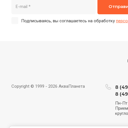
Отправ
Подписываясь, вы соглашаетесь на обработку
персо
Copyright © 1999 - 2026 АкваПланета
8 (49
8 (49
Пн-Пт 
Прием
кругло