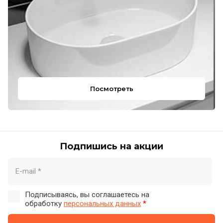
Посмотреть
Подпишись на акции
Подписываясь, вы соглашаетесь на
обработку
персональных данных
*