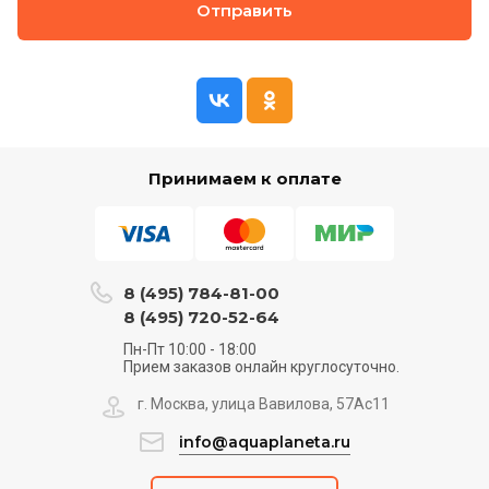
Отправить
Принимаем к оплате
8 (495) 784-81-00
8 (495) 720-52-64
Пн-Пт 10:00 - 18:00
Прием заказов онлайн круглосуточно.
г. Москва, улица Вавилова, 57Ас11
info@aquaplaneta.ru