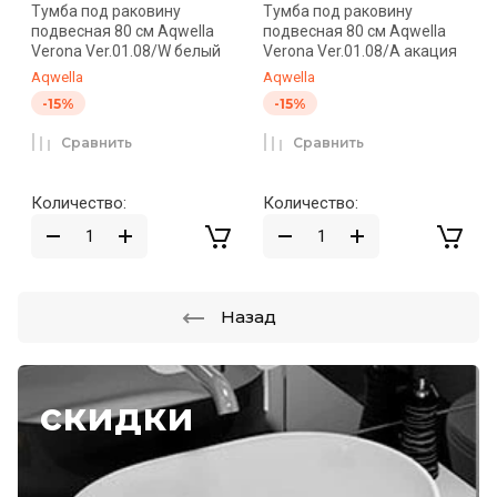
Тумба под раковину
Тумба под раковину
подвесная 80 см Aqwella
подвесная 80 см Aqwella
Verona Ver.01.08/W белый
Verona Ver.01.08/А акация
Aqwella
Aqwella
-15%
-15%
Сравнить
Сравнить
Количество:
Количество:
Назад
скидки