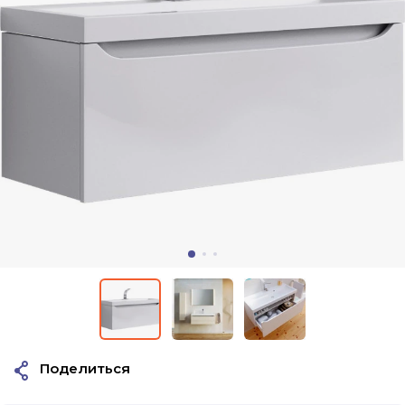
Поделиться