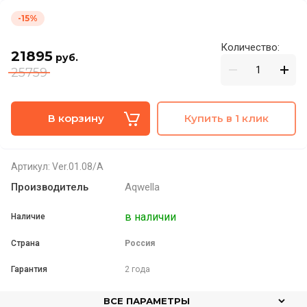
-15%
Количество:
21895
руб.
25759
В корзину
Купить в 1 клик
Артикул:
Ver.01.08/А
Производитель
Aqwella
в наличии
Наличие
Страна
Россия
Гарантия
2 года
ВСЕ ПАРАМЕТРЫ