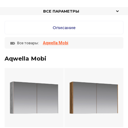
ВСЕ ПАРАМЕТРЫ
Описание
Aqwella Mobi
Все товары:
Aqwella Mobi