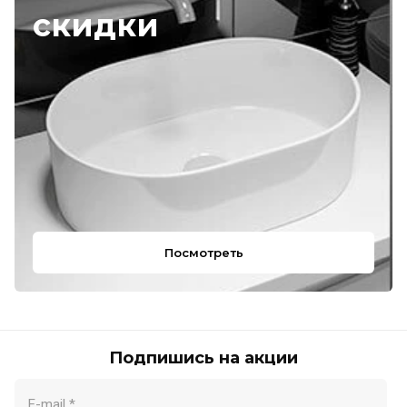
скидки
Посмотреть
Подпишись на акции