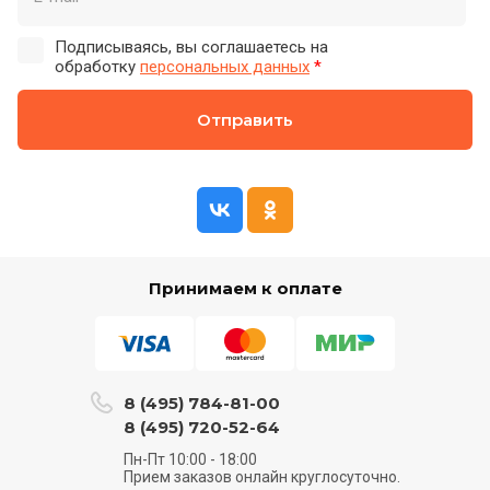
Подписываясь, вы соглашаетесь на
обработку
персональных данных
*
Отправить
Принимаем к оплате
8 (495) 784-81-00
8 (495) 720-52-64
Пн-Пт 10:00 - 18:00
Прием заказов онлайн круглосуточно.