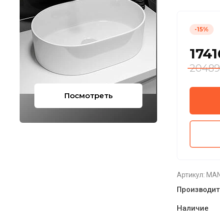
-15%
1741
20489
Посмотреть
Артикул:
MAN
Производит
Наличие