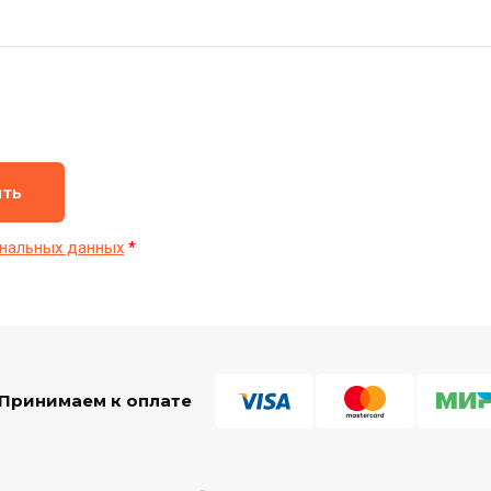
ить
нальных данных
*
Принимаем к оплате