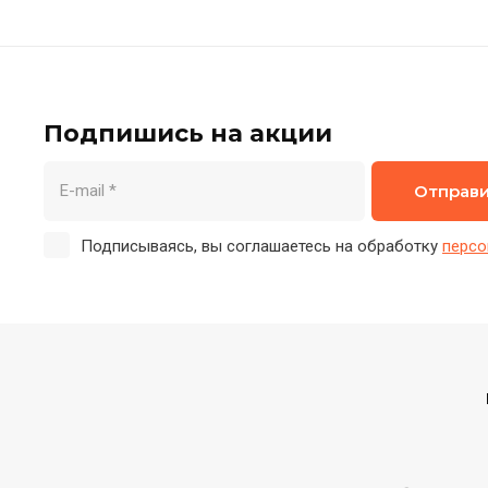
Подпишись на акции
Отправ
Подписываясь, вы соглашаетесь на обработку
персо