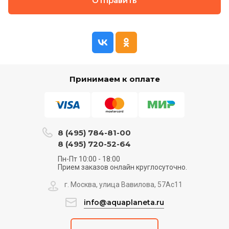
Отправить
Принимаем к оплате
8 (495) 784-81-00
8 (495) 720-52-64
Пн-Пт 10:00 - 18:00
Прием заказов онлайн круглосуточно.
г. Москва, улица Вавилова, 57Ас11
info@aquaplaneta.ru