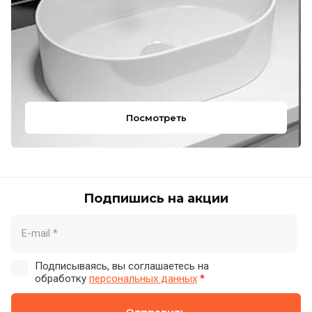
Посмотреть
Подпишись на акции
Подписываясь, вы соглашаетесь на
обработку
персональных данных
*