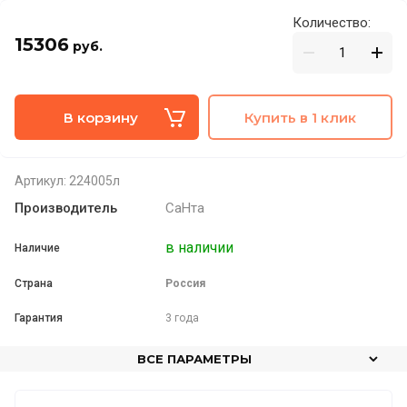
Количество:
15306
руб.
В корзину
Купить в 1 клик
Артикул:
224005л
Производитель
СаНта
в наличии
Наличие
Страна
Россия
Гарантия
3 года
ВСЕ ПАРАМЕТРЫ