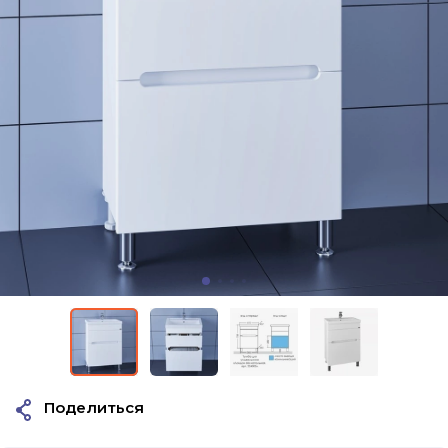
Поделиться