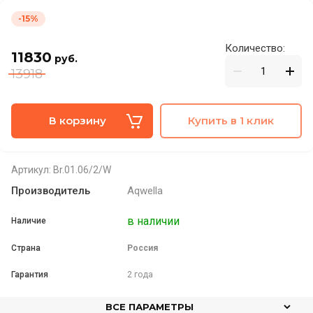
-15%
Количество:
11830
руб.
13918
В корзину
Купить в 1 клик
Артикул:
Br.01.06/2/W
Производитель
Aqwella
в наличии
Наличие
Страна
Россия
Гарантия
2 года
ВСЕ ПАРАМЕТРЫ