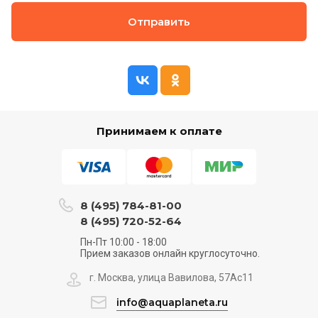
Отправить
Принимаем к оплате
8 (495) 784-81-00
8 (495) 720-52-64
Пн-Пт 10:00 - 18:00
Прием заказов онлайн круглосуточно.
г. Москва, улица Вавилова, 57Ас11
info@aquaplaneta.ru