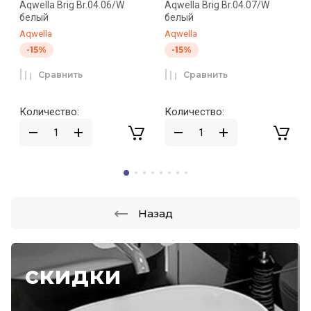
Aqwella Brig Br.04.06/W
Aqwella Brig Br.04.07/W
белый
белый
Aqwella
Aqwella
-15%
-15%
Сравнить
Сравнить
Количество:
Количество:
Назад
скидки