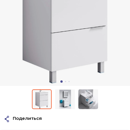
Поделиться