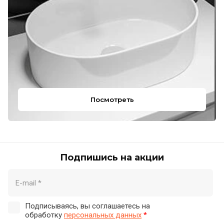
Посмотреть
Подпишись на акции
Подписываясь, вы соглашаетесь на
обработку
персональных данных
*