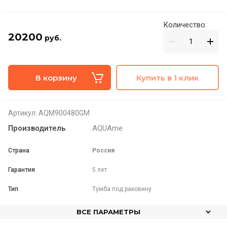
Количество:
20200
руб.
В корзину
Купить в 1 клик
Артикул:
AQM900480GM
Производитель
AQUAme
Страна
Россия
Гарантия
5 лет
Тип
Тумба под раковину
ВСЕ ПАРАМЕТРЫ