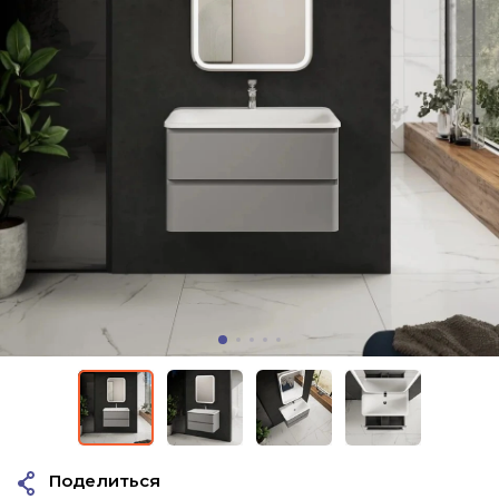
Поделиться