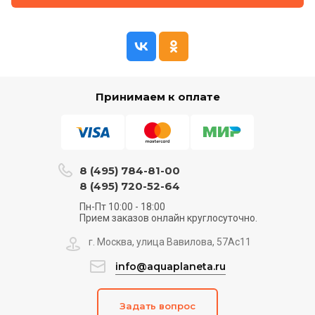
Принимаем к оплате
8 (495) 784-81-00
8 (495) 720-52-64
Пн-Пт 10:00 - 18:00
Прием заказов онлайн круглосуточно.
г. Москва, улица Вавилова, 57Ас11
info@aquaplaneta.ru
Задать вопрос