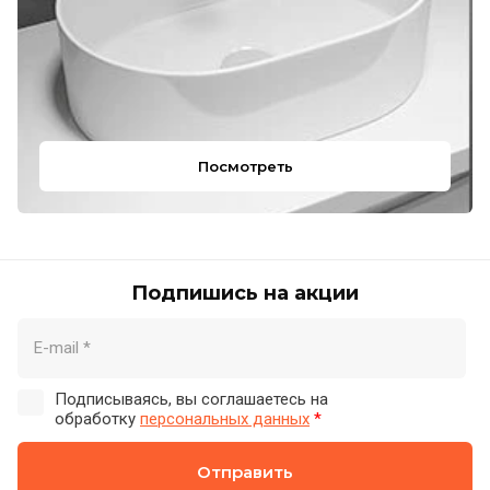
Посмотреть
Подпишись на акции
Подписываясь, вы соглашаетесь на
обработку
персональных данных
*
Отправить