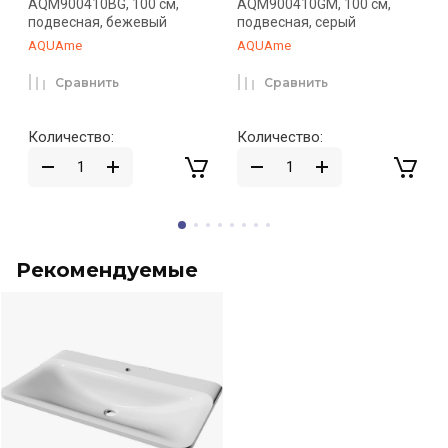
AQM900410BG, 100 см,
AQM900410GM, 100 см,
подвесная, бежевый
подвесная, серый
AQUAme
AQUAme
Сравнить
Сравнить
Количество:
Количество:
Рекомендуемые