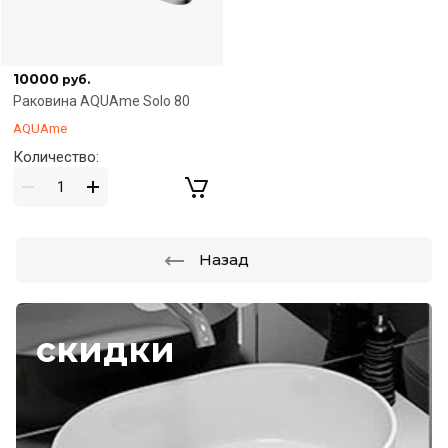
10000
руб.
Раковина AQUAme Solo 80
AQUAme
Количество:
Назад
скидки