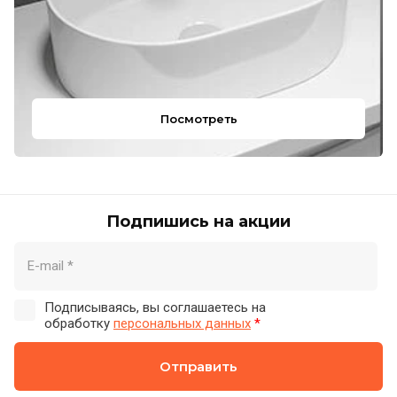
Посмотреть
Подпишись на акции
Подписываясь, вы соглашаетесь на
обработку
персональных данных
*
Отправить