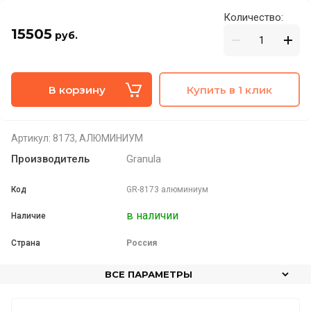
Количество:
15505
руб.
В корзину
Купить в 1 клик
Артикул:
8173, АЛЮМИНИУМ
Производитель
Granula
Код
GR-8173 алюминиум
в наличии
Наличие
Страна
Россия
ВСЕ ПАРАМЕТРЫ