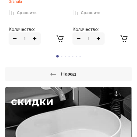
Granula
Сравнить
Сравнить
Количество:
Количество:
Назад
скидки