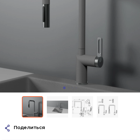
Поделиться