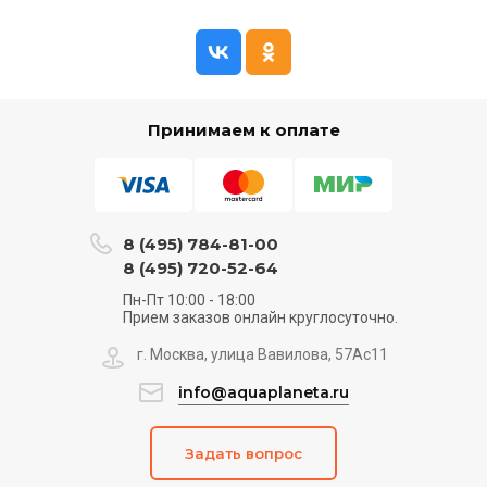
Принимаем к оплате
8 (495) 784-81-00
8 (495) 720-52-64
Пн-Пт 10:00 - 18:00
Прием заказов онлайн круглосуточно.
г. Москва, улица Вавилова, 57Ас11
info@aquaplaneta.ru
Задать вопрос