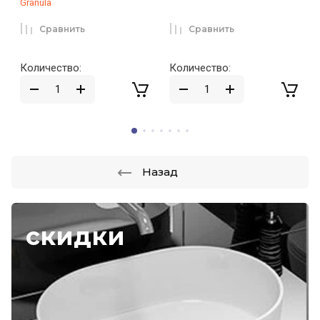
Granula
Сравнить
Сравнить
Количество:
Количество:
Назад
скидки