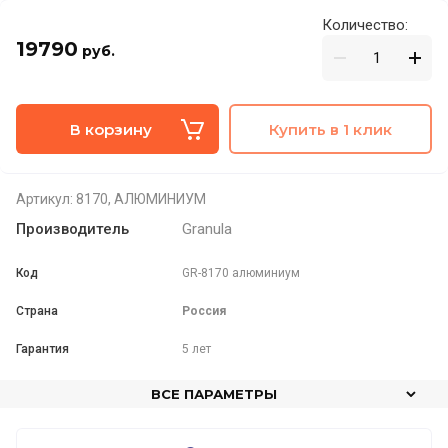
Количество:
19790
руб.
В корзину
Купить в 1 клик
Артикул:
8170, АЛЮМИНИУМ
Производитель
Granula
Код
GR-8170 алюминиум
Страна
Россия
Гарантия
5 лет
ВСЕ ПАРАМЕТРЫ