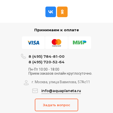
Принимаем к оплате
8 (495) 784-81-00
8 (495) 720-52-64
Пн-Пт 10:00 - 18:00
Прием заказов онлайн круглосуточно.
г. Москва, улица Вавилова, 57Ас11
info@aquaplaneta.ru
Задать вопрос