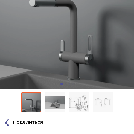
Поделиться