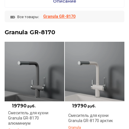
Описание
Granula GR-8170
Все товары:
Granula GR-8170
19790
19790
руб.
руб.
Смеситель для кухни
Смеситель для кухни
Granula GR-8170
Granula GR-8170 арктик
алюминиум
Granula