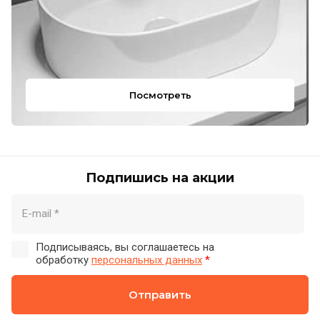
Посмотреть
Подпишись на акции
Подписываясь, вы соглашаетесь на
обработку
персональных данных
*
Отправить