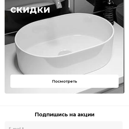
скидки
Посмотреть
Подпишись на акции