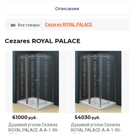
Описание
Cezares ROYAL PALACE
Все товары:
Cezares ROYAL PALACE
61000
54030
руб.
руб.
Душевой уголок Cezares
Душевой уголок Cezares
ROYAL PALACE-A-A-1-90-
ROYAL PALACE-A-A-1-90-