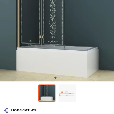
Поделиться