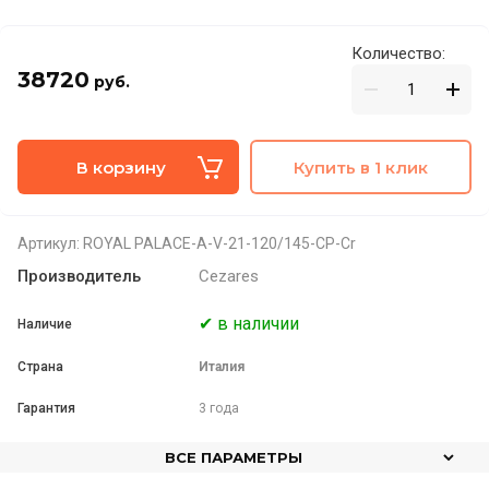
Количество:
38720
руб.
В корзину
Купить в 1 клик
Артикул:
ROYAL PALACE-A-V-21-120/145-CP-Cr
Производитель
Cezares
✔ в наличии
Наличие
Страна
Италия
Гарантия
3 года
ВСЕ ПАРАМЕТРЫ