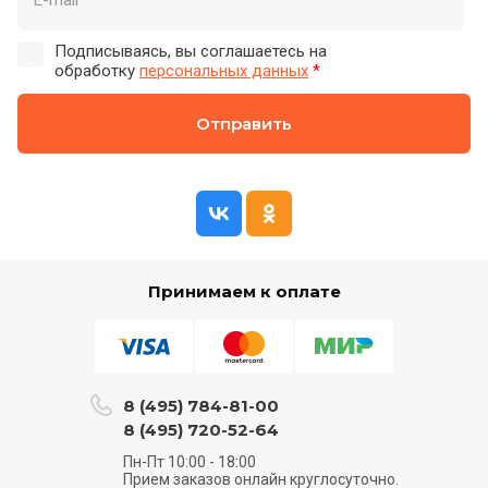
Подписываясь, вы соглашаетесь на
обработку
персональных данных
*
Отправить
Принимаем к оплате
8 (495) 784-81-00
8 (495) 720-52-64
Пн-Пт 10:00 - 18:00
Прием заказов онлайн круглосуточно.