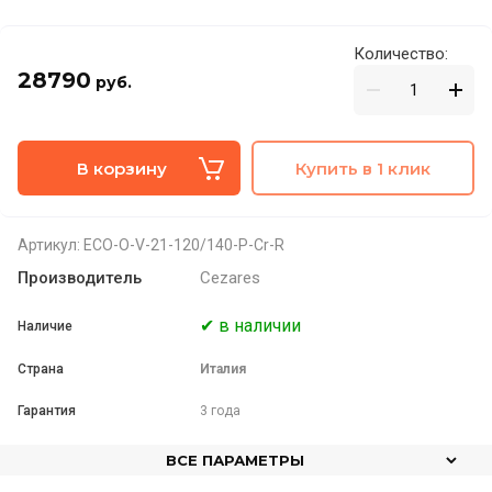
Количество:
28790
руб.
В корзину
Купить в 1 клик
Артикул:
ECO-O-V-21-120/140-P-Cr-R
Производитель
Cezares
✔ в наличии
Наличие
Страна
Италия
Гарантия
3 года
ВСЕ ПАРАМЕТРЫ