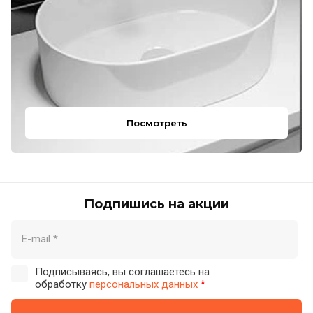
Посмотреть
Подпишись на акции
Подписываясь, вы соглашаетесь на
обработку
персональных данных
*