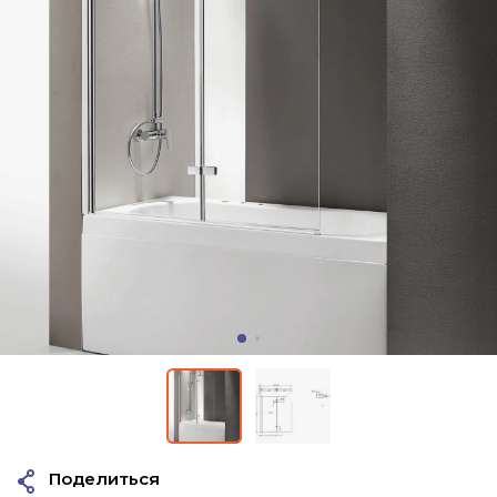
Поделиться