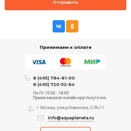
Отправить
Принимаем к оплате
8 (495) 784-81-00
8 (495) 720-52-64
Пн-Пт 10:00 - 18:00
Прием заказов онлайн круглосуточно.
г. Москва, улица Вавилова, 57Ас11
info@aquaplaneta.ru