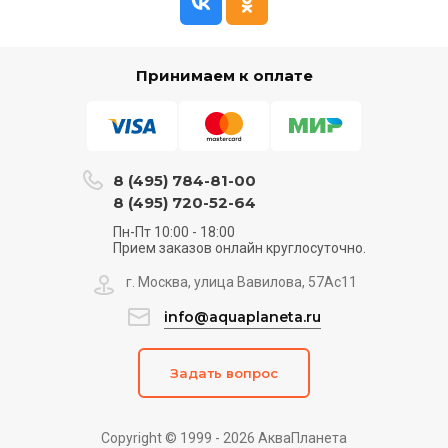
Принимаем к оплате
8 (495) 784-81-00
8 (495) 720-52-64
Пн-Пт 10:00 - 18:00
Прием заказов онлайн круглосуточно.
г. Москва, улица Вавилова, 57Ас11
info@aquaplaneta.ru
Задать вопрос
Copyright © 1999 - 2026 АкваПланета