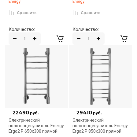
Energy
Energy
Сравнить
Сравнить
Количество:
Количество:
22490
29410
руб.
руб.
Электрический
Электрический
полотенцесушитель Energy
полотенцесушитель Energy
Ergo2 P 650x300 прямой
Ergo2 P 850x300 прямой