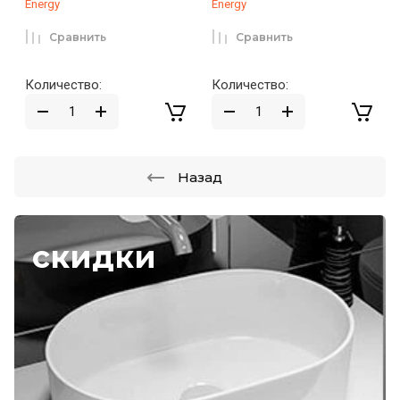
Energy
Energy
Сравнить
Сравнить
Количество:
Количество:
Назад
скидки