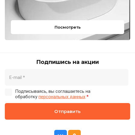
Посмотреть
Подпишись на акции
Подписываясь, вы соглашаетесь на
обработку
персональных данных
*
Отправить