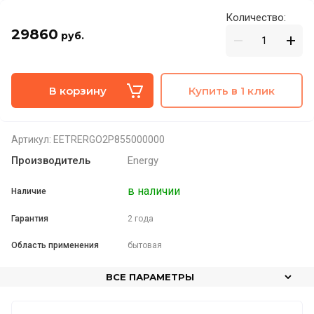
Количество:
29860
руб.
В корзину
Купить в 1 клик
Артикул:
EETRERGO2P855000000
Производитель
Energy
в наличии
Наличие
Гарантия
2 года
Область применения
бытовая
ВСЕ ПАРАМЕТРЫ