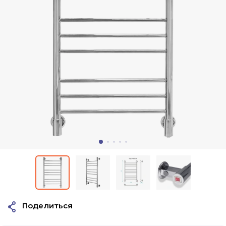
Поделиться