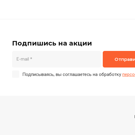
Подпишись на акции
Отправ
Подписываясь, вы соглашаетесь на обработку
персо