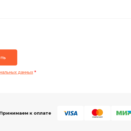
ить
нальных данных
*
Принимаем к оплате