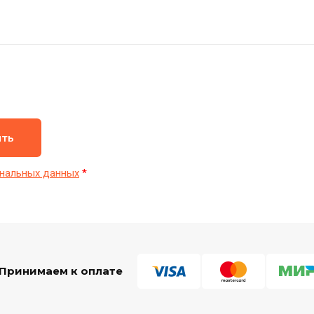
ить
нальных данных
*
Принимаем к оплате