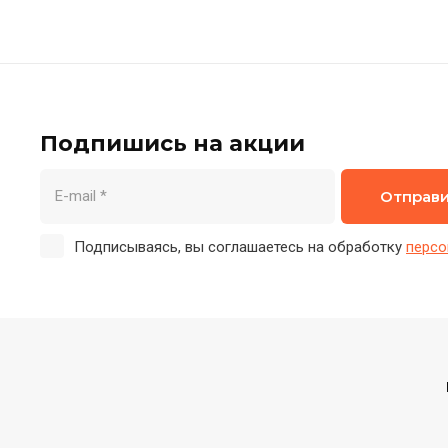
Подпишись на акции
Отправ
Подписываясь, вы соглашаетесь на обработку
персо