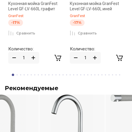
Кухонная мойка GranFest
Кухонная мойка GranFest
Level GF-LV-660L графит
Level GF-LV-660L иней
GranFest
GranFest
-17%
-17%
Сравнить
Сравнить
Количество:
Количество:
Рекомендуемые