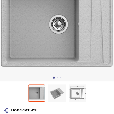
Поделиться