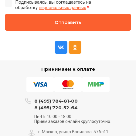
Подписываясь, вы соглашаетесь на
обработку
персональных данных
*
Отправить
Принимаем к оплате
8 (495) 784-81-00
8 (495) 720-52-64
Пн-Пт 10:00 - 18:00
Прием заказов онлайн круглосуточно.
г. Москва, улица Вавилова, 57Ас11