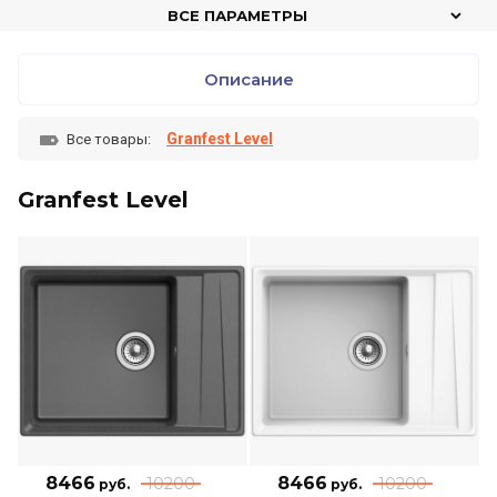
ВСЕ ПАРАМЕТРЫ
Описание
Granfest Level
Все товары:
Granfest Level
8466
8466
10200
10200
руб.
руб.