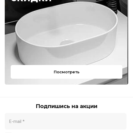
Посмотреть
Подпишись на акции