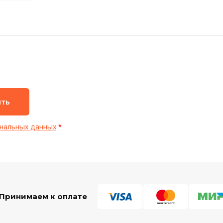
ить
нальных данных
*
Принимаем к оплате