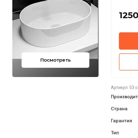
125
Посмотреть
Артикул:
53 
Производит
Страна
Гарантия
Тип