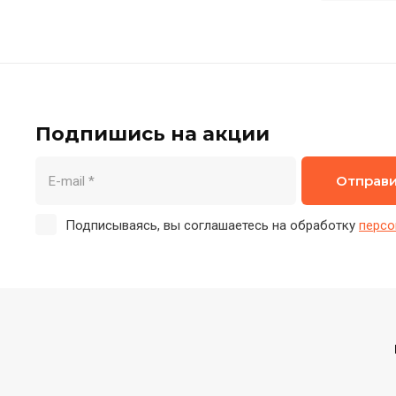
Подпишись на акции
Отправ
Подписываясь, вы соглашаетесь на обработку
персо