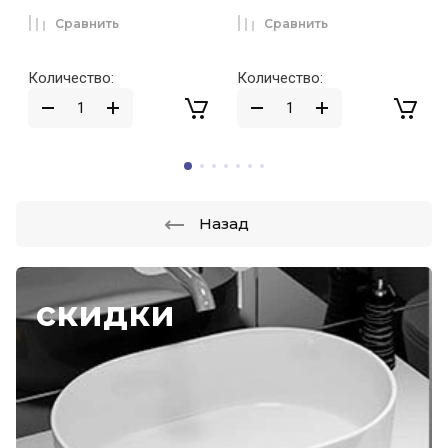
Сравнить
Сравнить
Количество:
Количество:
Назад
скидки