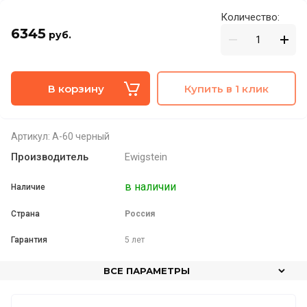
Количество:
6345
руб.
В корзину
Купить в 1 клик
Артикул:
A-60 черный
Производитель
Ewigstein
в наличии
Наличие
Страна
Россия
Гарантия
5 лет
ВСЕ ПАРАМЕТРЫ