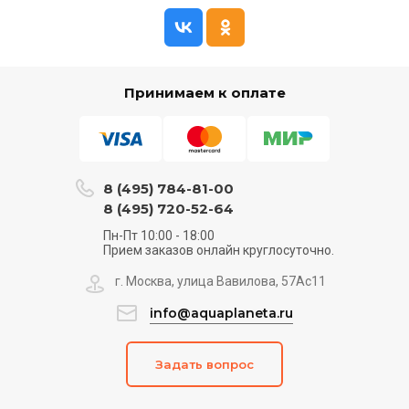
Принимаем к оплате
8 (495) 784-81-00
8 (495) 720-52-64
Пн-Пт 10:00 - 18:00
Прием заказов онлайн круглосуточно.
г. Москва, улица Вавилова, 57Ас11
info@aquaplaneta.ru
Задать вопрос