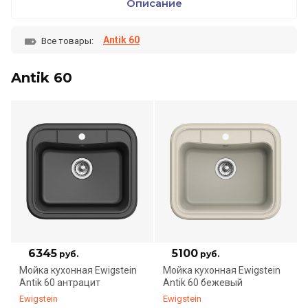
Описание
Antik 60
Все товары:
Antik 60
6345
5100
руб.
руб.
Мойка кухонная Ewigstein
Мойка кухонная Ewigstein
Antik 60 антрацит
Antik 60 бежевый
Ewigstein
Ewigstein