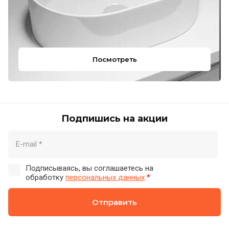
Посмотреть
Подпишись на акции
Подписываясь, вы соглашаетесь на
обработку
персональных данных
*
Отправить