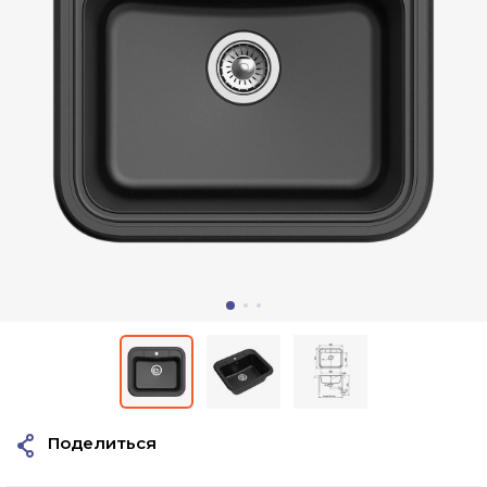
Поделиться