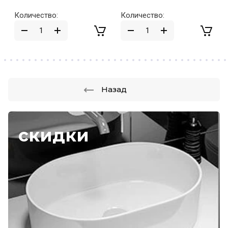
Количество:
Количество:
Назад
скидки