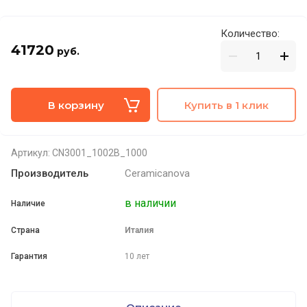
Количество:
41720
руб.
В корзину
Купить в 1 клик
Артикул:
CN3001_1002B_1000
Производитель
Ceramicanova
в наличии
Наличие
Страна
Италия
Гарантия
10 лет