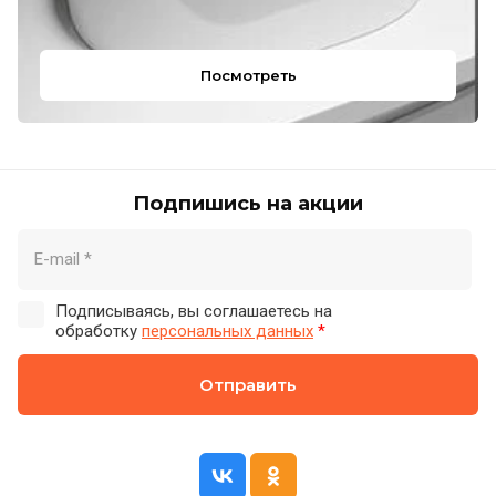
Посмотреть
Подпишись на акции
Подписываясь, вы соглашаетесь на
обработку
персональных данных
*
Отправить