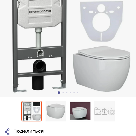
Поделиться