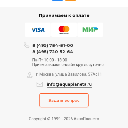
Принимаем к оплате
8 (495) 784-81-00
8 (495) 720-52-64
Пн-Пт 10:00 - 18:00
Прием заказов онлайн круглосуточно.
г. Москва, улица Вавилова, 57Ас11
info@aquaplaneta.ru
Задать вопрос
Copyright © 1999 - 2026 АкваПланета