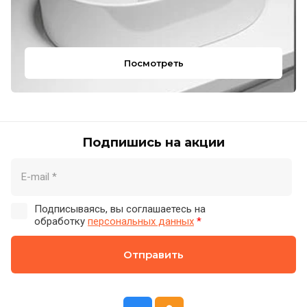
Посмотреть
Подпишись на акции
Подписываясь, вы соглашаетесь на
обработку
персональных данных
*
Отправить