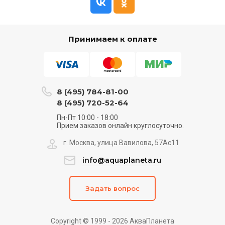
Принимаем к оплате
8 (495) 784-81-00
8 (495) 720-52-64
Пн-Пт 10:00 - 18:00
Прием заказов онлайн круглосуточно.
г. Москва, улица Вавилова, 57Ас11
info@aquaplaneta.ru
Задать вопрос
Copyright © 1999 - 2026 АкваПланета