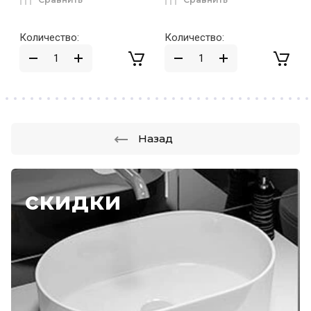
Количество:
Количество:
Назад
скидки