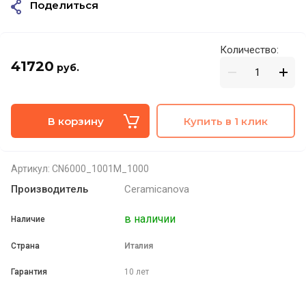
Поделиться
Количество:
41720
руб.
В корзину
Купить в 1 клик
Артикул:
CN6000_1001M_1000
Производитель
Ceramicanova
в наличии
Наличие
Страна
Италия
Гарантия
10 лет