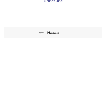
Описание
Назад
скидки