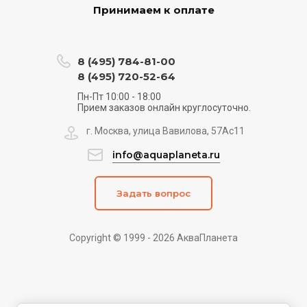
Принимаем к оплате
8 (495) 784-81-00
8 (495) 720-52-64
Пн-Пт 10:00 - 18:00
Прием заказов онлайн круглосуточно.
г. Москва, улица Вавилова, 57Ас11
info@aquaplaneta.ru
Задать вопрос
Copyright © 1999 - 2026 АкваПланета