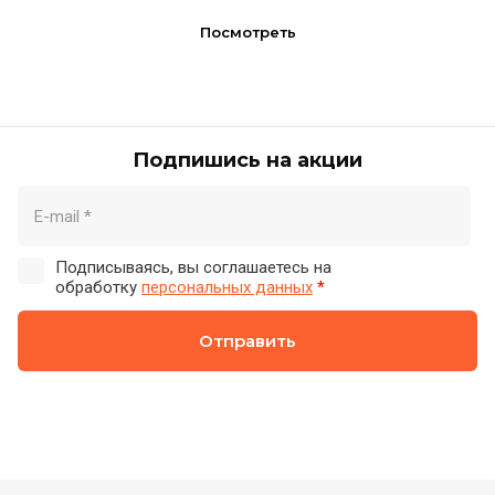
Посмотреть
Подпишись на акции
Подписываясь, вы соглашаетесь на
обработку
персональных данных
*
Отправить