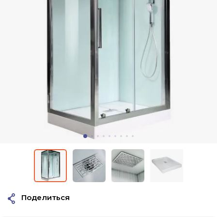
Поделиться