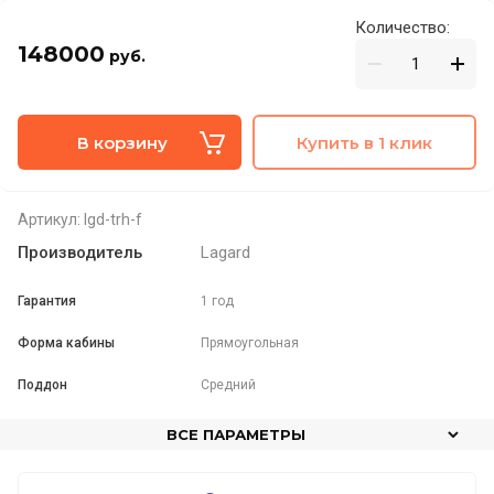
Количество:
148000
руб.
В корзину
Купить в 1 клик
Артикул:
lgd-trh-f
Производитель
Lagard
Гарантия
1 год
Форма кабины
Прямоугольная
Поддон
Средний
ВСЕ ПАРАМЕТРЫ