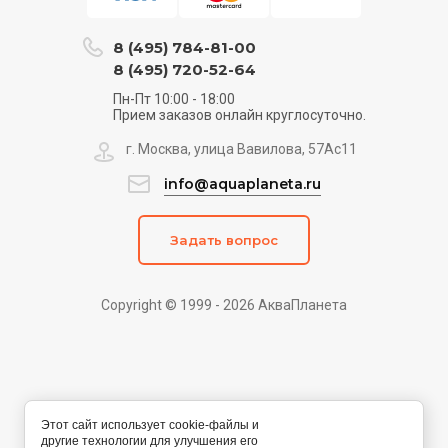
8 (495) 784-81-00
8 (495) 720-52-64
Пн-Пт 10:00 - 18:00
Прием заказов онлайн круглосуточно.
г. Москва, улица Вавилова, 57Ас11
info@aquaplaneta.ru
Задать вопрос
Copyright © 1999 - 2026 АкваПланета
Этот сайт использует cookie-файлы и
другие технологии для улучшения его