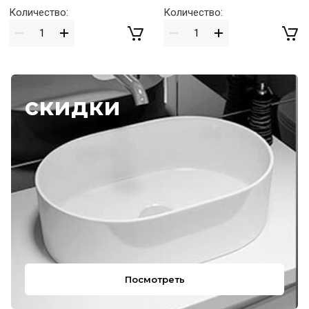
Количество:
Количество:
скидки
Посмотреть