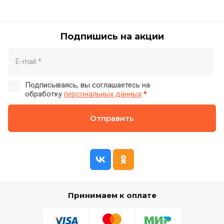
Подпишись на акции
Подписываясь, вы соглашаетесь на
обработку
персональных данных
*
Отправить
Принимаем к оплате