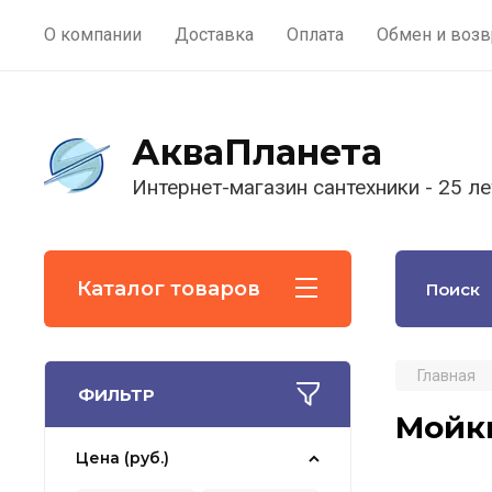
О компании
Доставка
Оплата
Обмен и возв
АкваПланета
Интернет-магазин сантехники - 25 ле
Каталог товаров
Главная
ФИЛЬТР
Мойк
Цена (руб.)