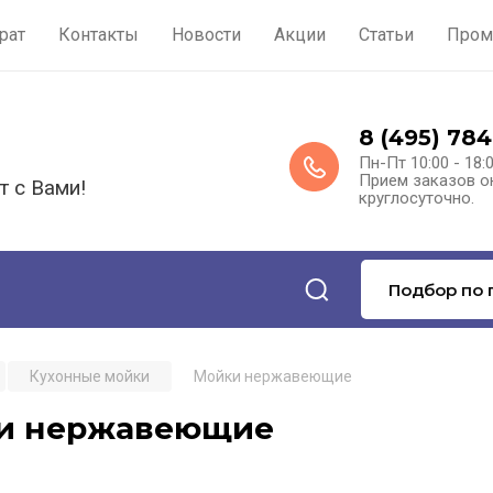
рат
Контакты
Новости
Акции
Статьи
Пром
8 (495) 784
Пн-Пт 10:00 - 18:
Прием заказов о
т с Вами!
круглосуточно.
Подбор по 
Кухонные мойки
Мойки нержавеющие
и нержавеющие