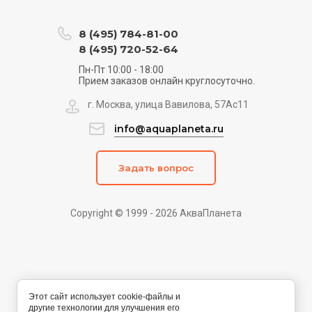
8 (495) 784-81-00
8 (495) 720-52-64
Пн-Пт 10:00 - 18:00
Прием заказов онлайн круглосуточно.
г. Москва, улица Вавилова, 57Ас11
info@aquaplaneta.ru
Задать вопрос
Copyright © 1999 - 2026 АкваПланета
Этот сайт использует cookie-файлы и
другие технологии для улучшения его