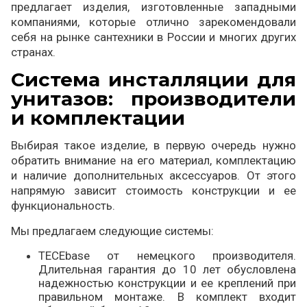
предлагает изделия, изготовленные западными
компаниями, которые отлично зарекомендовали
себя на рынке сантехники в России и многих других
странах.
Система инсталляции для
унитазов: производители
и комплектации
Выбирая такое изделие, в первую очередь нужно
обратить внимание на его материал, комплектацию
и наличие дополнительных аксессуаров. От этого
напрямую зависит стоимость конструкции и ее
функциональность.
Мы предлагаем следующие системы:
TECEbase от немецкого производителя.
Длительная гарантия до 10 лет обусловлена
надежностью конструкции и ее креплений при
правильном монтаже. В комплект входит