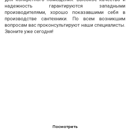
надежность гарантируются западными
производителями, хорошо показавшими себя в
производстве сантехники. По всем возникшим
вопросам вас проконсультируют наши специалисты.
Звоните уже сегодня!
скидки
Посмотреть