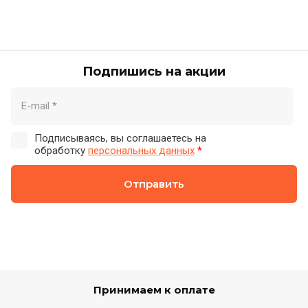
Подпишись на акции
Подписываясь, вы соглашаетесь на
обработку
персональных данных
*
Отправить
Принимаем к оплате