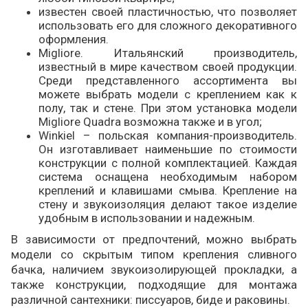
известен своей пластичностью, что позволяет
использовать его для сложного декоративного
оформления.
Migliore. Итальянский производитель,
известный в мире качеством своей продукции.
Среди представленного ассортимента вы
можете выбрать модели с креплением как к
полу, так и стене. При этом установка модели
Migliore Quadra возможна также и в угол;
Winkiel – польская компания-производитель.
Он изготавливает наименьшие по стоимости
конструкции с полной комплектацией. Каждая
система оснащена необходимым набором
креплений и клавишами смыва. Крепление на
стену и звукоизоляция делают такое изделие
удобным в использовании и надежным.
В зависимости от предпочтений, можно выбрать
модели со скрытым типом крепления сливного
бачка, наличием звукоизолирующей прокладки, а
также конструкции, подходящие для монтажа
различной сантехники: писсуаров, биде и раковины.