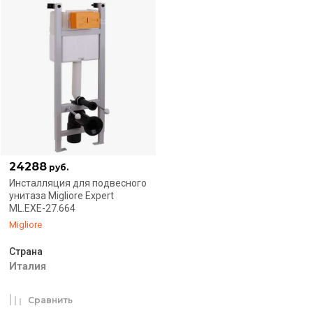
24288
руб.
Инсталляция для подвесного
унитаза Migliore Expert
ML.EXE-27.664
Migliore
Страна
Италия
Сравнить