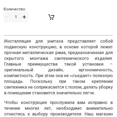
Количество:
Инсталляция для унитаза представляет собой
подвесную конструкцию, в основе которой лежит
прочная металлическая рама, предназначенная для
скрытого монтажа сантехнического изделия.
Главные преимущества такой установки –
оригинальный дизайн, эргономичность,
компактность. При этом она не «съедает» полезную
площадь. Поскольку при таком креплении
сантехника не соприкасается с полом, делать уборку
в помещении становится значительно легче.
Чтобы конструкция прослужила вам исправно в
течение многих лет, необходимо внимательно
отнестись к выбору производителя. Наш магазин