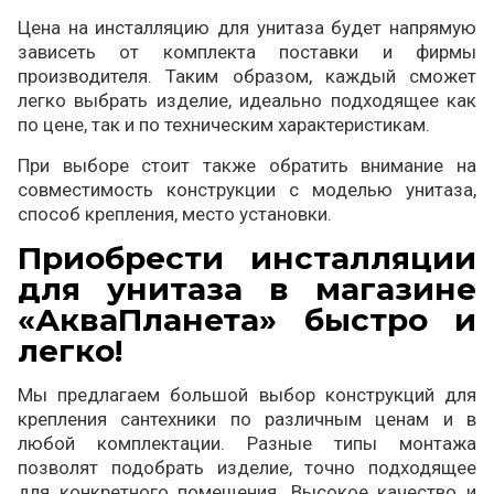
Цена на инсталляцию для унитаза будет напрямую
зависеть от комплекта поставки и фирмы
производителя. Таким образом, каждый сможет
легко выбрать изделие, идеально подходящее как
по цене, так и по техническим характеристикам.
При выборе стоит также обратить внимание на
совместимость конструкции с моделью унитаза,
способ крепления, место установки.
Приобрести инсталляции
для унитаза в магазине
«АкваПланета» быстро и
легко!
Мы предлагаем большой выбор конструкций для
крепления сантехники по различным ценам и в
любой комплектации. Разные типы монтажа
позволят подобрать изделие, точно подходящее
для конкретного помещения. Высокое качество и