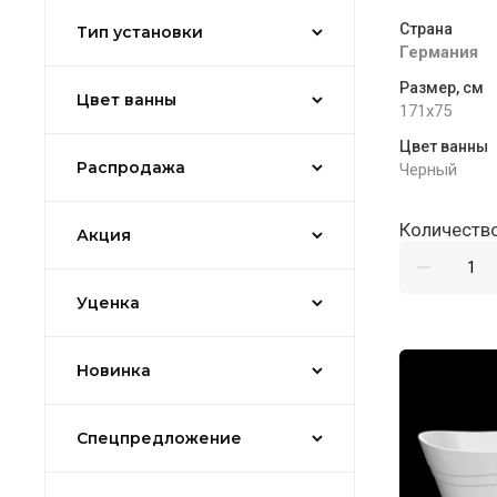
Страна
Тип установки
Германия
Размер, см
Цвет ванны
171x75
Цвет ванны
Распродажа
Черный
Количество
Акция
Уценка
Новинка
Спецпредложение