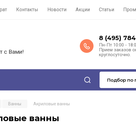
рат
Контакты
Новости
Акции
Статьи
Пром
8 (495) 784
Пн-Пт 10:00 - 18:
Прием заказов о
т с Вами!
круглосуточно.
Подбор по 
Ванны
Акриловые ванны
ловые ванны