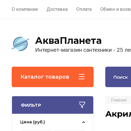
О компании
Доставка
Оплата
Обмен и возв
АкваПланета
Интернет-магазин сантехники - 25 ле
Каталог товаров
Главная
ФИЛЬТР
Акри
Цена (руб.)